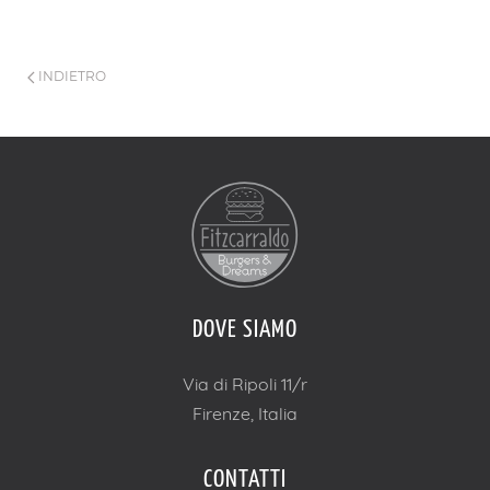
INDIETRO
DOVE SIAMO
Via di Ripoli 11/r
Firenze, Italia
CONTATTI